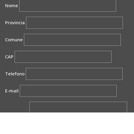
Nome
Provincia
Comune
CAP
Telefono
E-mail