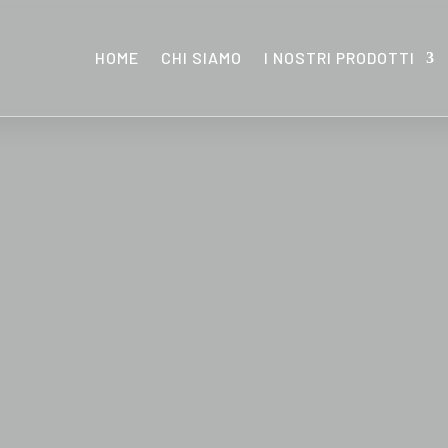
HOME
CHI SIAMO
I NOSTRI PRODOTTI