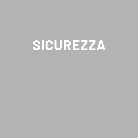
SICUREZZA