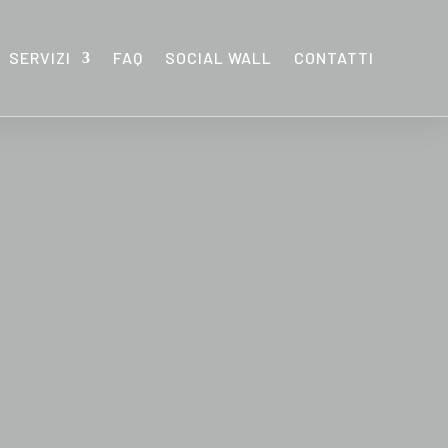
SERVIZI
FAQ
SOCIAL WALL
CONTATTI