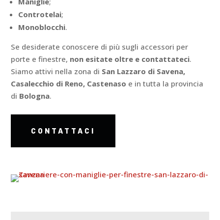
Maniglie
;
Controtelai
;
Monoblocchi
.
Se desiderate conoscere di più sugli accessori per
porte e finestre,
non esitate oltre e contattateci
.
Siamo attivi nella zona di
San Lazzaro di Savena,
Casalecchio di Reno, Castenaso
e in tutta la provincia
di
Bologna
.
CONTATTACI