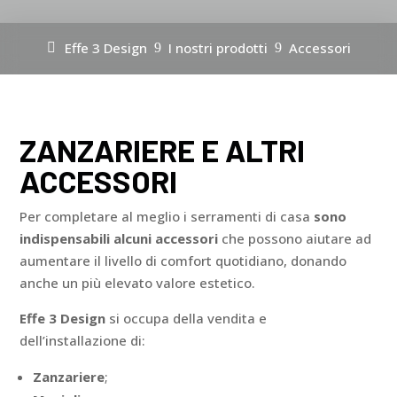
Effe 3 Design
I nostri prodotti
Accessori
9
9
ZANZARIERE E ALTRI
ACCESSORI
Per completare al meglio i serramenti di casa
sono
indispensabili alcuni accessori
che possono aiutare ad
aumentare il livello di comfort quotidiano, donando
anche un più elevato valore estetico.
Effe 3 Design
si occupa della vendita e
dell’installazione di:
Zanzariere
;