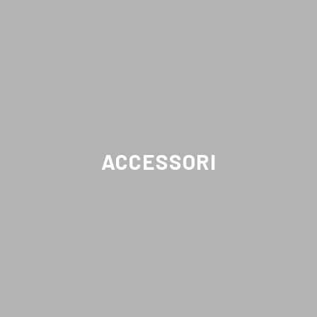
ACCESSORI