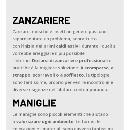
ZANZARIERE
Zanzare, mosche e insetti in genere possono
rappresentare un problema, soprattutto
con
l’inizio dei primi caldi estivi
, durante i quali si
vorrebbe arieggiare il più possibile
l’interno.
Dotarsi di zanzariere professionali
e
pratiche è la migliore soluzione.
A scomparsa,
a
strappo, scorrevoli o a soffietto
, le tipologie
sono tantissime, proprio per venire incontro alle
diverse esigenze dell’abitare contemporaneo.
MANIGLIE
Le maniglie sono piccoli elementi che aiutano
a
valorizzare ogni ambiente
. Le forme, le
colorazioni e i materiali sono davvero tantissimi