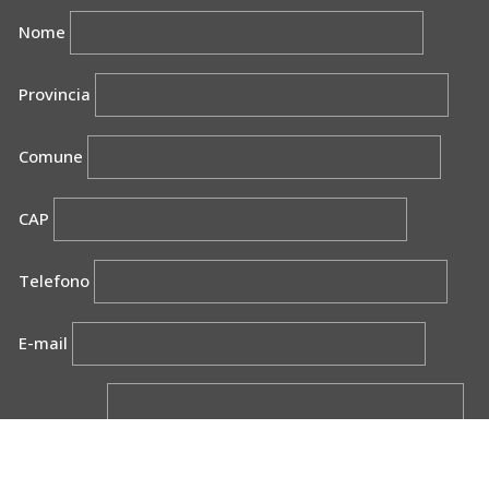
Nome
Provincia
Comune
CAP
Telefono
E-mail