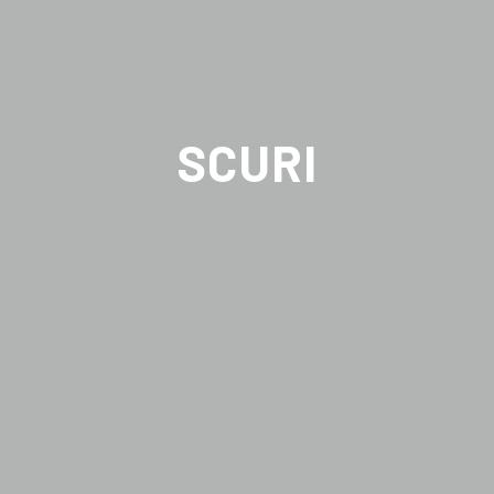
SCURI