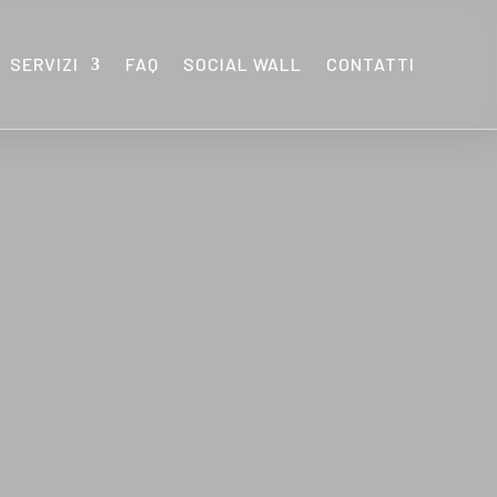
SERVIZI
FAQ
SOCIAL WALL
CONTATTI