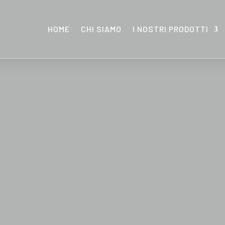
HOME
CHI SIAMO
I NOSTRI PRODOTTI